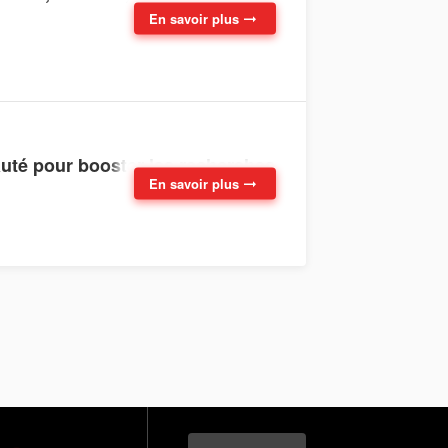
En savoir plus
auté pour booster les recherches
En savoir plus