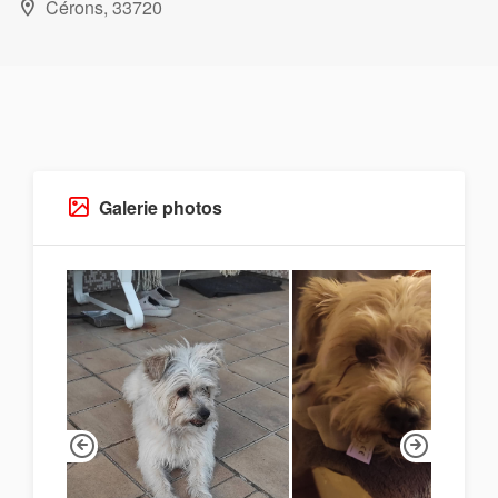
Cérons, 33720
Galerie photos