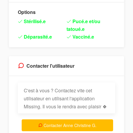
Options
Stérilisé.e
Pucé.e et/ou
tatoué.e
Déparasité.e
Vacciné.e
Contacter l'utilisateur
C'est à vous ? Contactez vite cet
utilisateur en utilisant l'application
Missing. Il vous le rendra avec plaisir 🍀
Contacter Anne Christine G.