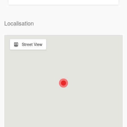
Localisation
Street View