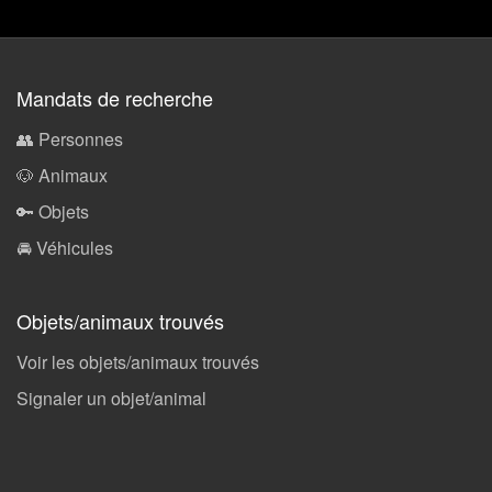
Mandats de recherche
👥 Personnes
🐶 Animaux
🔑 Objets
🚘 Véhicules
Objets/animaux trouvés
Voir les objets/animaux trouvés
Signaler un objet/animal