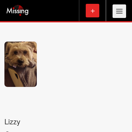
Lizzy