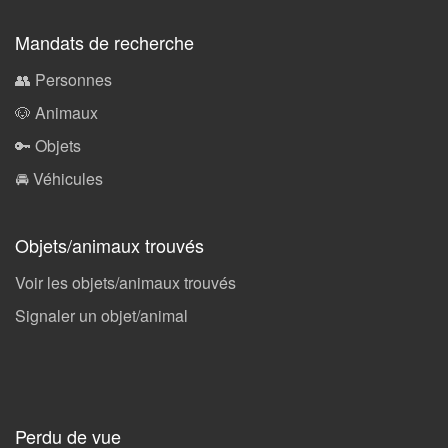
Mandats de recherche
👥 Personnes
🐶 Animaux
🔑 Objets
🚘 Véhicules
Objets/animaux trouvés
Voir les objets/animaux trouvés
Signaler un objet/animal
Perdu de vue