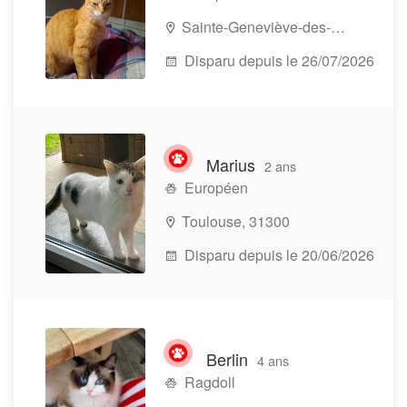
Sainte-Geneviève-des-Bois, 91700
Disparu depuis le 26/07/2026
Marius
2 ans
Européen
Toulouse, 31300
Disparu depuis le 20/06/2026
Berlin
4 ans
Ragdoll